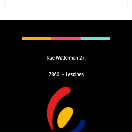
Rue Watterman 27,
7860 – Lessines