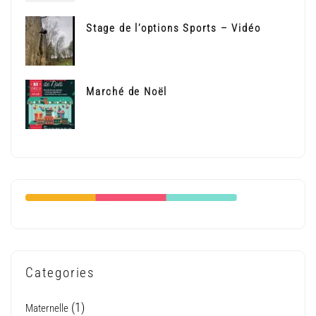
Stage de l’options Sports – Vidéo
Marché de Noël
Categories
(1)
Maternelle