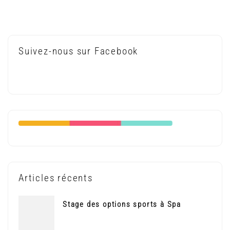
Suivez-nous sur Facebook
Articles récents
Stage des options sports à Spa