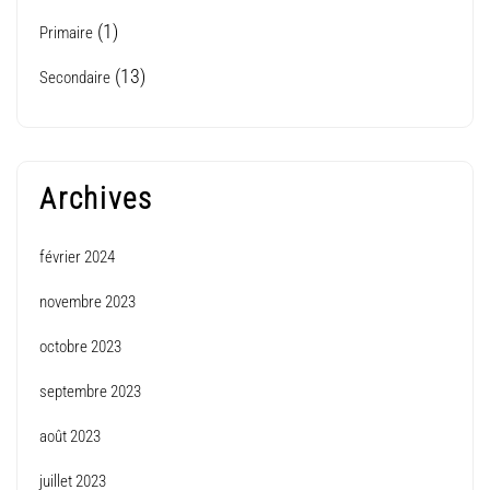
(1)
Primaire
(13)
Secondaire
Archives
février 2024
novembre 2023
octobre 2023
septembre 2023
août 2023
juillet 2023