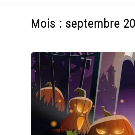
Mois :
septembre 2