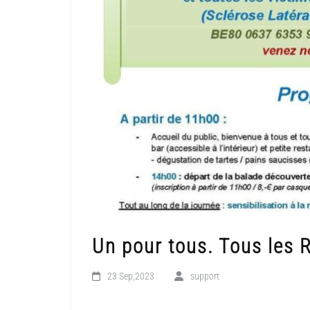
Un pour tous. Tous les 
23 Sep,2023
support