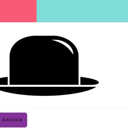
Amicale