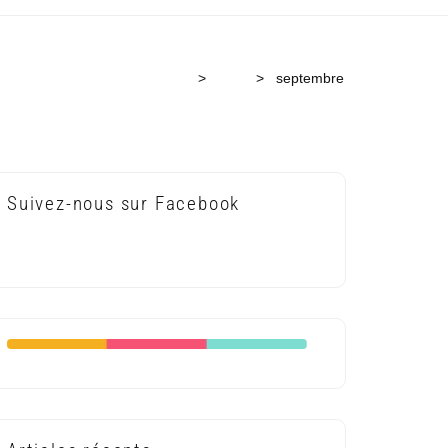
Accueil
>
2023
>
septembre
Suivez-nous sur Facebook