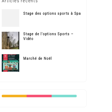
Articles récents
Stage des options sports à Spa
Stage de l’options Sports –
Vidéo
Marché de Noël