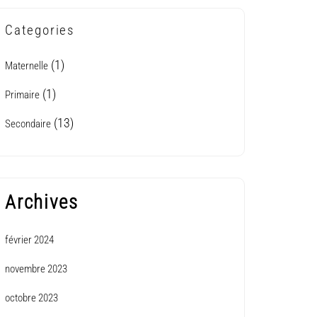
Categories
(1)
Maternelle
(1)
Primaire
(13)
Secondaire
Archives
février 2024
novembre 2023
octobre 2023