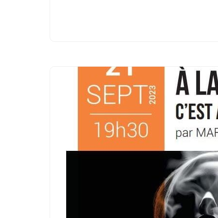
LIRE LA SUITE