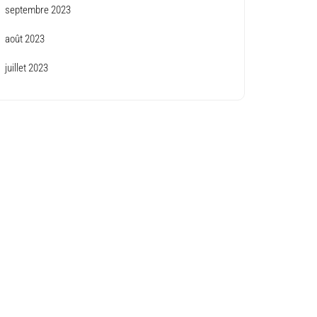
septembre 2023
août 2023
juillet 2023