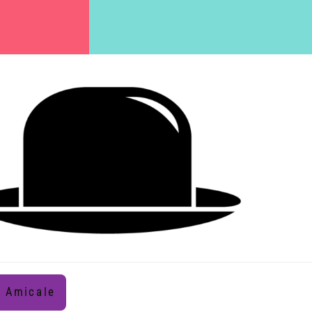
Amicale