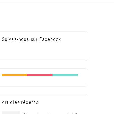
Suivez-nous sur Facebook
Articles récents