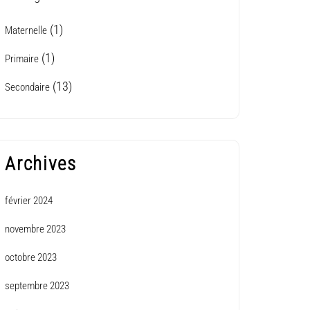
(1)
Maternelle
(1)
Primaire
(13)
Secondaire
Archives
février 2024
novembre 2023
octobre 2023
septembre 2023