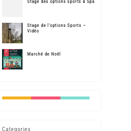
Stage des options sports à Spa
Stage de l’options Sports –
Vidéo
Marché de Noël
Categories