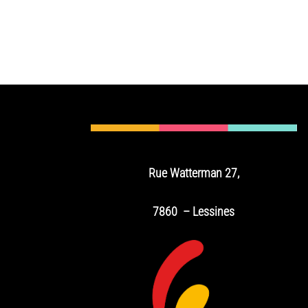
Rue Watterman 27,
7860 – Lessines