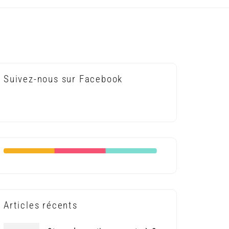
Suivez-nous sur Facebook
Articles récents