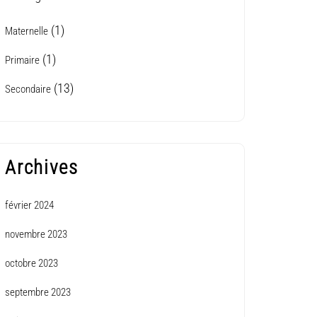
(1)
Maternelle
(1)
Primaire
(13)
Secondaire
Archives
février 2024
novembre 2023
octobre 2023
septembre 2023