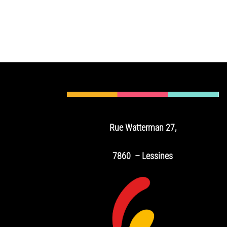
Rue Watterman 27,
7860 – Lessines