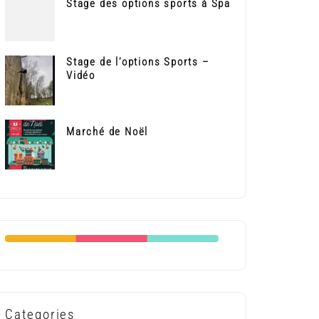
Stage des options sports à Spa
Stage de l’options Sports –
Vidéo
Marché de Noël
Categories