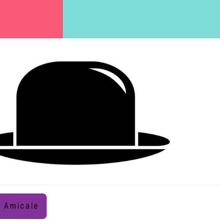
Amicale