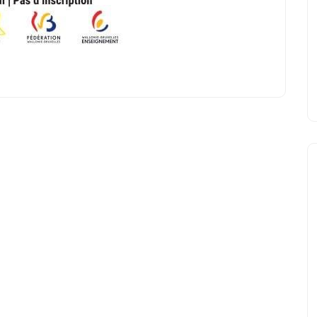
Marché de Noël