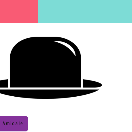
Amicale