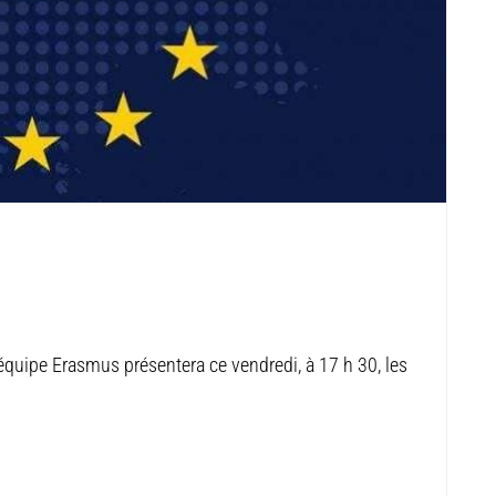
’équipe Erasmus présentera ce vendredi, à 17 h 30, les