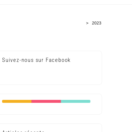
Accueil
>
2023
Suivez-nous sur Facebook