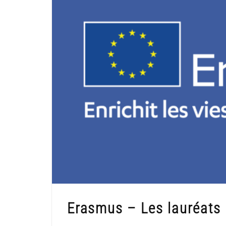
Erasmus – Les lauréats 