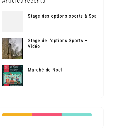
Articles récents
Stage des options sports à Spa
Stage de l’options Sports –
Vidéo
Marché de Noël