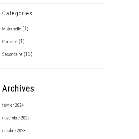
Categories
(1)
Maternelle
(1)
Primaire
(13)
Secondaire
Archives
février 2024
novembre 2023
octobre 2023