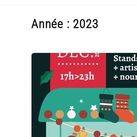
Année :
2023