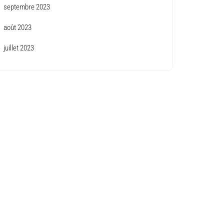
septembre 2023
août 2023
juillet 2023